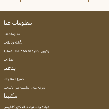
معلومات عنا
معلومات عنا
الأطباء وثايكانيا
عملية THAIKANYA وفريق الإدارة
اتصل بنا
يدعم
جميع المنتجات
تعرف على الطبيب عبر الإنترنت
مكتبنا
عيادة ومستوصف الدكتور كانابيس