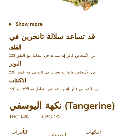
Show more
قد تساعد سلالة تانجرين في
القلق
٪23 من الأشخاص قالوا إنه يساعد في التعامل مع القلق
التوتر
٪20 من الأشخاص قالوا إنه يساعد في التعامل مع التوتر
الاكتئاب
٪20 من الأشخاص قالوا إنه يساعد في التعامل مع الاكتئاب
نكهة اليوسفي (Tangerine)
THC 14%
CBG 1%
النكهات
التأثيرات
التربينات