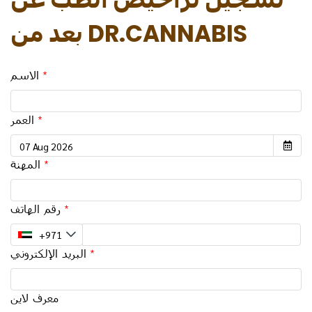
بعد من DR.CANNABIS
الاسم
العمر
المهنة
رقم الهاتف
البريد الإلكتروني
معرف لاين