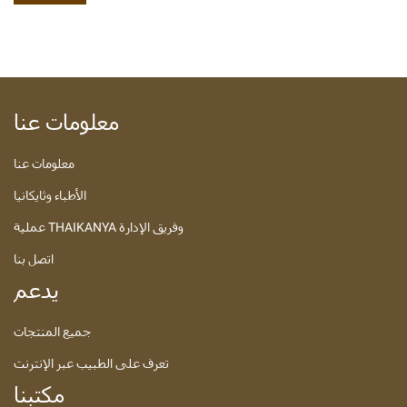
معلومات عنا
معلومات عنا
الأطباء وثايكانيا
عملية THAIKANYA وفريق الإدارة
اتصل بنا
يدعم
جميع المنتجات
تعرف على الطبيب عبر الإنترنت
مكتبنا