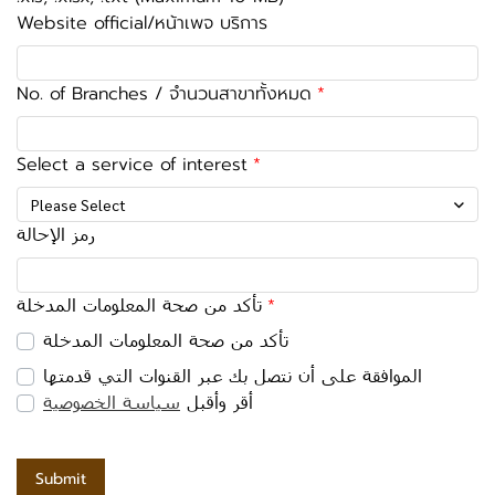
Website official/หน้าเพจ บริการ
No. of Branches / จำนวนสาขาทั้งหมด
Select a service of interest
Please Select
رمز الإحالة
تأكد من صحة المعلومات المدخلة
تأكد من صحة المعلومات المدخلة
الموافقة على أن نتصل بك عبر القنوات التي قدمتها
أقر وأقبل
سياسة الخصوصية
Submit