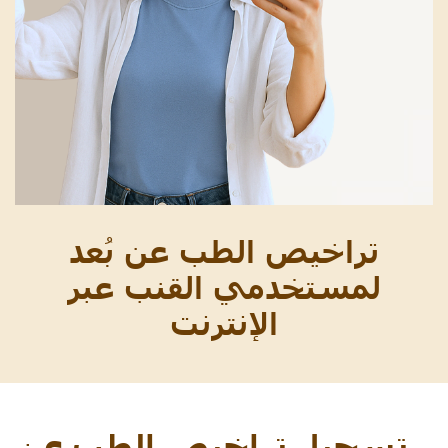
تراخيص الطب عن بُعد
لمستخدمي القنب عبر
الإنترنت
تسجيل تراخيص الطب عن