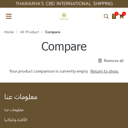
THAIKANYA'S CBD INTERNATIONAL SHIPPING
0
0
Home
All Product
Compare
Compare
Remove all
Your product comparison is currently empty.
Return to shop.
معلومات عنا
معلومات عنا
الأطباء وثايكانيا