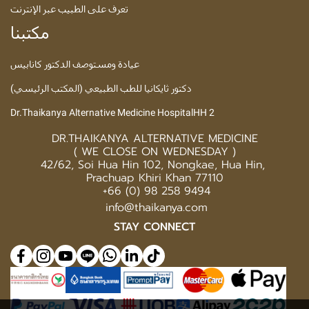
تعرف على الطبيب عبر الإنترنت
مكتبنا
عيادة ومستوصف الدكتور كانابيس
دكتور ثايكانيا للطب الطبيعي (المكتب الرئيسي)
Dr.Thaikanya Alternative Medicine HospitalHH 2
DR.THAIKANYA ALTERNATIVE MEDICINE
( WE CLOSE ON WEDNESDAY )
42/62, Soi Hua Hin 102, Nongkae, Hua Hin, 
Prachuap Khiri Khan 77110
 +66 (0) 98 258 9494
 info@thaikanya.com
STAY CONNECT