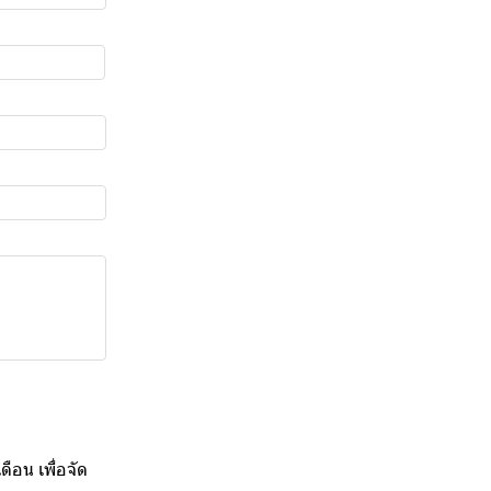
อน เพื่อจัด