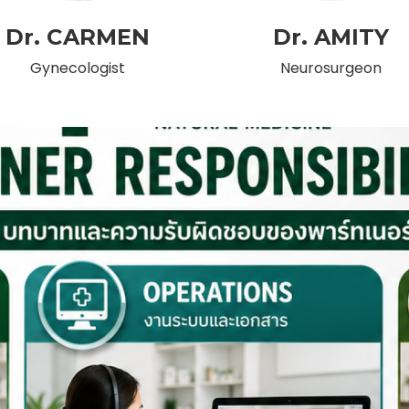
Dr. CARMEN
Dr. AMITY
Gynecologist
Neurosurgeon