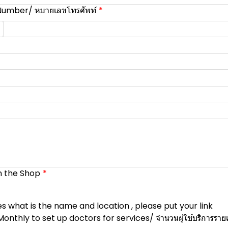
umber/ หมายเลขโทรศัพท์
 the Shop
yes what is the name and location , please put your link
thly to set up doctors for services/ จำนวนผู้ใช้บริการรายเดื