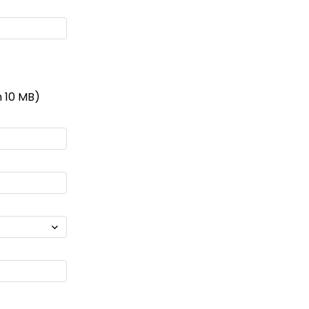
um 10 MB)