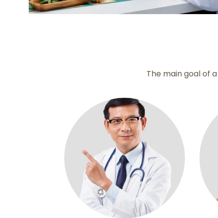
The main goal of a