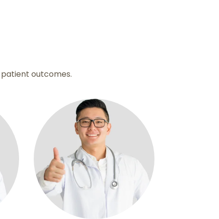
e patient outcomes.