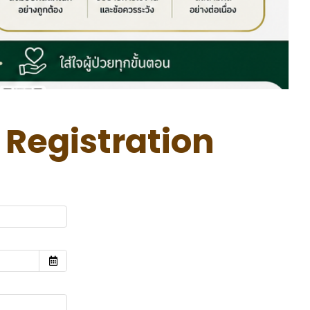
 Registration