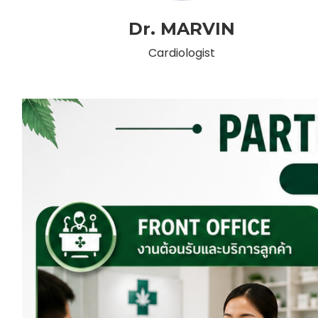
Dr. MARVIN
Cardiologist