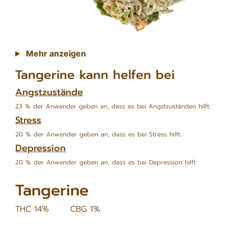
Mehr anzeigen
Tangerine kann helfen bei
Angstzustände
23 % der Anwender geben an, dass es bei Angstzuständen hilft.
Stress
20 % der Anwender geben an, dass es bei Stress hilft.
Depression
20 % der Anwender geben an, dass es bei Depression hilft.
Tangerine
THC 14%
CBG 1%