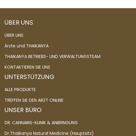
ÜBER UNS
ÜBER UNS
Ärzte und THAIKANYA
THAIKANYA BETRIEBS- UND VERWALTUNGSTEAM
KONTAKTIEREN SIE UNS
UNTERSTÜTZUNG
ALLE PRODUKTE
TREFFEN SIE DEN ARZT ONLINE
UNSER BÜRO
DR. CANNABIS-KLINIK & ANBRINGUNG
Dr.Thaikanya Natural Medicine (Hauptsitz)