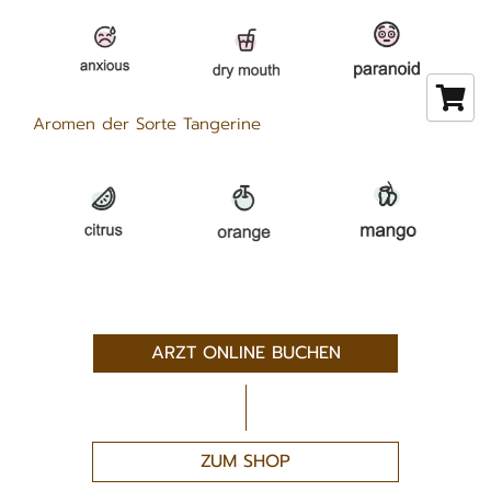
Aromen der Sorte Tangerine
ARZT ONLINE BUCHEN
ZUM SHOP