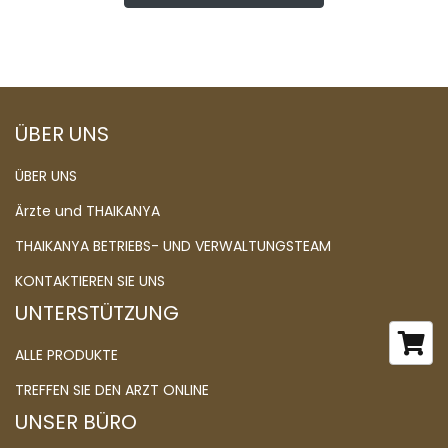
ÜBER UNS
ÜBER UNS
Ärzte und THAIKANYA
THAIKANYA BETRIEBS- UND VERWALTUNGSTEAM
KONTAKTIEREN SIE UNS
UNTERSTÜTZUNG
ALLE PRODUKTE
TREFFEN SIE DEN ARZT ONLINE
UNSER BÜRO