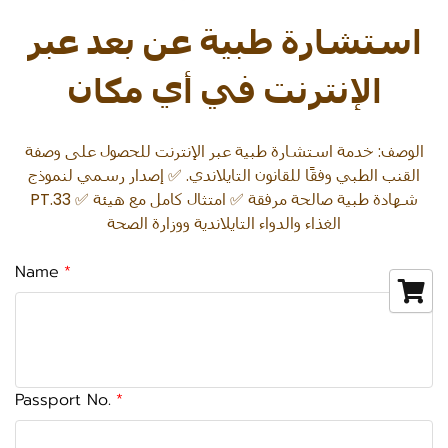
استشارة طبية عن بعد عبر
الإنترنت في أي مكان
الوصف: خدمة استشارة طبية عبر الإنترنت للحصول على وصفة
القنب الطبي وفقًا للقانون التايلاندي. ✅ إصدار رسمي لنموذج
PT.33 ✅ شهادة طبية صالحة مرفقة ✅ امتثال كامل مع هيئة
الغذاء والدواء التايلاندية ووزارة الصحة
Name
Passport No.