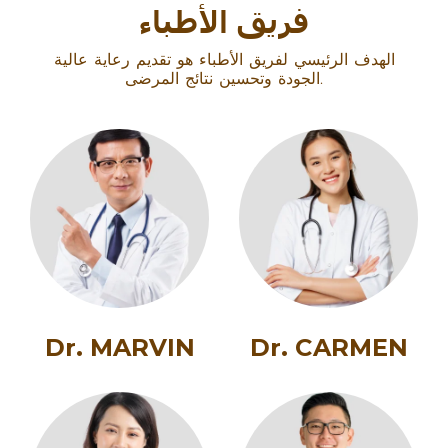
فريق الأطباء
الهدف الرئيسي لفريق الأطباء هو تقديم رعاية عالية
الجودة وتحسين نتائج المرضى.
Dr. MARVIN
Dr. CARMEN