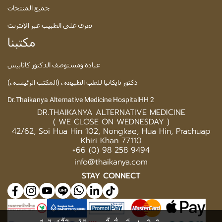
جميع المنتجات
تعرف على الطبيب عبر الإنترنت
مكتبنا
عيادة ومستوصف الدكتور كانابيس
دكتور ثايكانيا للطب الطبيعي (المكتب الرئيسي)
Dr.Thaikanya Alternative Medicine HospitalHH 2
DR.THAIKANYA ALTERNATIVE MEDICINE
( WE CLOSE ON WEDNESDAY )
42/62, Soi Hua Hin 102, Nongkae, Hua Hin, Prachuap
Khiri Khan 77110
+66 (0) 98 258 9494
info@thaikanya.com
STAY CONNECT