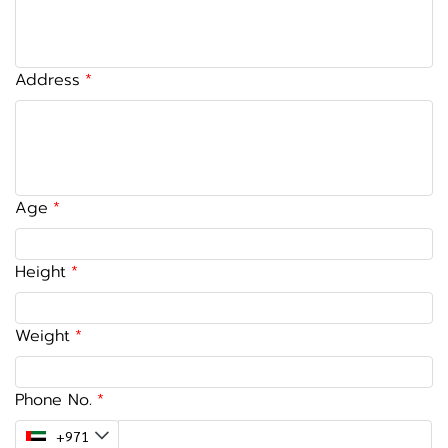
Address
Age
Height
Weight
Phone No.