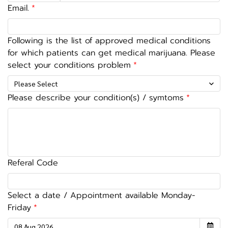
Email.
Following is the list of approved medical conditions
for which patients can get medical marijuana. Please
select your conditions problem
Please Select
Please describe your condition(s) / symtoms
Referal Code
Select a date / Appointment available Monday-
Friday