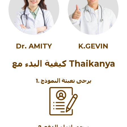
K.GEVIN
Dr. AMITY
كيفية البدء مع Thaikanya
1. يرجى تعبئة النموذج