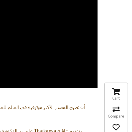
Cart
أن نصبح المصدر الأكثر موثوقية في العالم للع
Compare