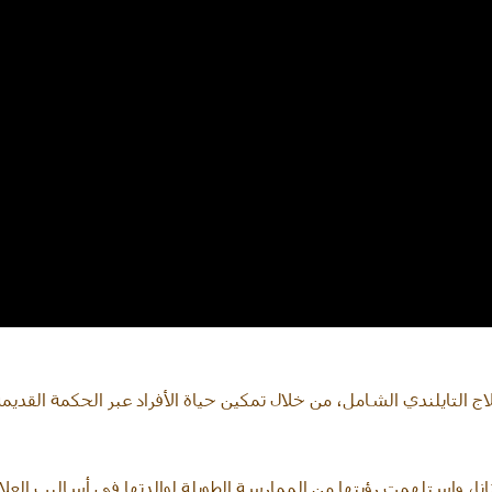
لاج التايلندي الشامل، من خلال تمكين حياة الأفراد عبر الحكمة القدي