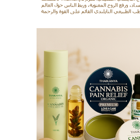
د، ورفع الروح المعنوية، وربط الناس حول العالم