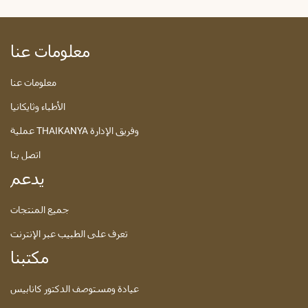
معلومات عنا
معلومات عنا
الأطباء وثايكانيا
عملية THAIKANYA وفريق الإدارة
اتصل بنا
يدعم
جميع المنتجات
تعرف على الطبيب عبر الإنترنت
مكتبنا
عيادة ومستوصف الدكتور كانابيس