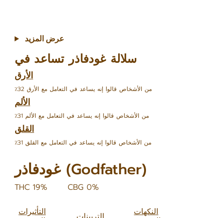
عرض المزيد
سلالة غودفاذر تساعد في
الأرق
٪32 من الأشخاص قالوا إنه يساعد في التعامل مع الأرق
الألم
٪31 من الأشخاص قالوا إنه يساعد في التعامل مع الألم
القلق
٪31 من الأشخاص قالوا إنه يساعد في التعامل مع القلق
غودفاذر (Godfather)
THC 19%
CBG 0%
النكهات
التأثيرات
التربينات