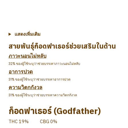
แสดงเพิ่มเติม
สายพันธุ์ก็อดฟาเธอร์ช่วยเสริมในด้าน
ภาวะนอนไม่หลับ
32% ของผู้ใช้ระบุว่าช่วยบรรเทาภาวะนอนไม่หลับ
อาการปวด
31% ของผู้ใช้ระบุว่าช่วยบรรเทาอาการปวด
ความวิตกกังวล
31% ของผู้ใช้ระบุว่าช่วยบรรเทาความวิตกกังวล
ก็อดฟาเธอร์ (Godfather)
THC 19%
CBG 0%