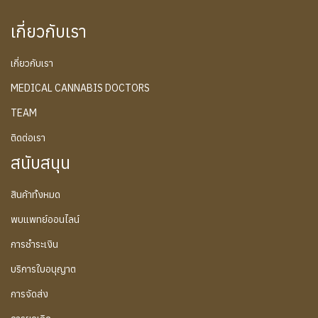
เกี่ยวกับเรา
เกี่ยวกับเรา
MEDICAL CANNABIS DOCTORS
TEAM
ติดต่อเรา
สนับสนุน
สินค้าทั้งหมด
พบแพทย์ออนไลน์
การชำระเงิน
บริการใบอนุญาต
การจัดส่ง