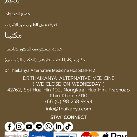
جميع المنتجات
تعرف على الطبيب عبر الإنترنت
مكتبنا
عيادة ومستوصف الدكتور كانابيس
دكتور ثايكانيا للطب الطبيعي (المكتب الرئيسي)
Dr.Thaikanya Alternative Medicine HospitalHH 2
DR.THAIKANYA ALTERNATIVE MEDICINE
( WE CLOSE ON WEDNESDAY )
42/62, Soi Hua Hin 102, Nongkae, Hua Hin, Prachuap
Khiri Khan 77110
+66 (0) 98 258 9494
info@thaikanya.com
STAY CONNECT