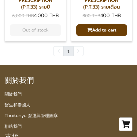
PRESCRIPTION
PRESCRIPTION
(P.T.33) รายปี
(P.T.33) รายเดือน
4,000 THB
400 THB
6,000 THB
800 THB
Out of stock
Add to cart
1
關於我們
關於我們
醫生和泰國人
Thaikanya 營運與管理團隊
聯絡我們
支援