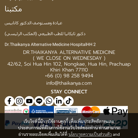
مكتبنا
عيادة ومستوصف الدكتور كانابيس
دكتور ثايكانيا للطب الطبيعي (المكتب الرئيسي)
Dr.Thaikanya Alternative Medicine HospitalHH 2
DR.THAIKANYA ALTERNATIVE MEDICINE
( WE CLOSE ON WEDNESDAY )
42/62, Soi Hua Hin 102, Nongkae, Hua Hin, Prachuap
Khiri Khan 77110
+66 (0) 98 258 9494
info@thaikanya.com
STAY CONNECT
เว็บไซต์นี้มีการใช้งานคุกกี้ เพื่อเพิ่มประสิทธิภาพและ
ประสบการณ์ที่ดีในการใช้งานเว็บไซต์ของท่าน ท่านสามารถ
อ่านรายละเอียดเพิ่มเติมได้ที่
นโยบายความเป็นส่วนตัว
and