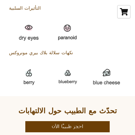
التأثيرات السلبية
نكهات سلالة بلاك بيري مونروكس
تحدّث مع الطبيب حول الالتهابات
احجز طبيبًا الآن