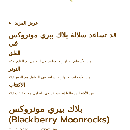
عرض المزيد
قد تساعد سلالة بلاك بيري مونروكس
في
القلق
٪47 من الأشخاص قالوا إنه يساعد في التعامل مع القلق
التوتر
٪19 من الأشخاص قالوا إنه يساعد في التعامل مع التوتر
الاكتئاب
٪19 من الأشخاص قالوا إنه يساعد في التعامل مع الاكتئاب
بلاك بيري مونروكس
(Blackberry Moonrocks)