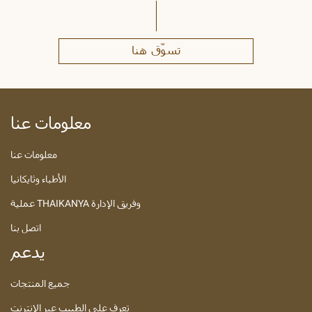
تسوّق هنا
معلومات عنا
معلومات عنا
الأطباء وثايكانيا
عملية THAIKANYA وفريق الإدارة
اتصل بنا
يدعم
جميع المنتجات
تعرف على الطبيب عبر الإنترنت