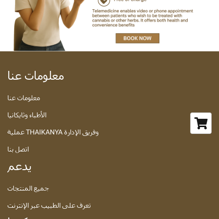
معلومات عنا
معلومات عنا
الأطباء وثايكانيا
عملية THAIKANYA وفريق الإدارة
اتصل بنا
يدعم
جميع المنتجات
تعرف على الطبيب عبر الإنترنت