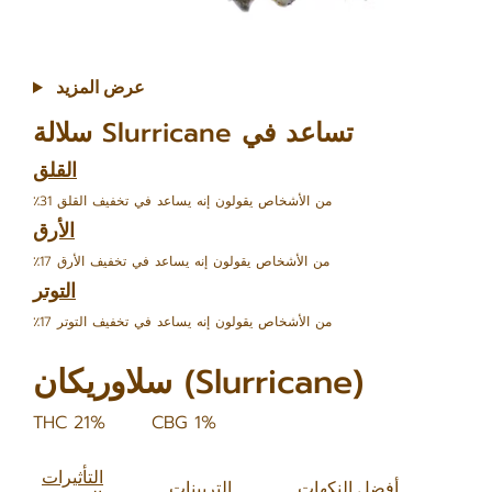
عرض المزيد
سلالة Slurricane تساعد في
القلق
٪31 من الأشخاص يقولون إنه يساعد في تخفيف القلق
الأرق
٪17 من الأشخاص يقولون إنه يساعد في تخفيف الأرق
التوتر
٪17 من الأشخاص يقولون إنه يساعد في تخفيف التوتر
سلاوريكان (Slurricane)
THC 21%
CBG 1%
التأثيرات
أفضل النكهات
التربينات