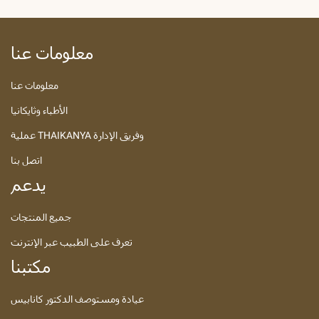
معلومات عنا
معلومات عنا
الأطباء وثايكانيا
عملية THAIKANYA وفريق الإدارة
اتصل بنا
يدعم
جميع المنتجات
تعرف على الطبيب عبر الإنترنت
مكتبنا
عيادة ومستوصف الدكتور كانابيس