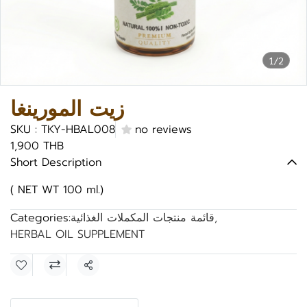
1/2
زيت المورينغا
SKU : TKY-HBAL008
no reviews
1,900 THB
Short Description
( NET WT 100 ml.)
,
قائمة منتجات المكملات الغذائية
Categories:
HERBAL OIL SUPPLEMENT
Share