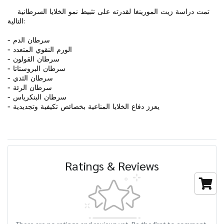
تمت دراسة زيت المورينغا لقدرته على تثبيط نمو الخلايا السرطانية
التالية:
- سرطان الدم
- الورم النقوي المتعدد
- سرطان القولون
- سرطان البروستاتا
- سرطان الثدي
- سرطان الرئة
- سرطان البنكرياس
- يعزز دفاع الخلايا المناعية بخصائص تكيفية وتجديدية
Ratings & Reviews