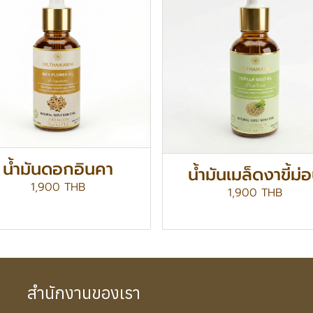
น้ำมันดอกอินคา
น้ำมันเมล็ดงาขี้ม่
1,900 THB
1,900 THB
สำนักงานของเรา