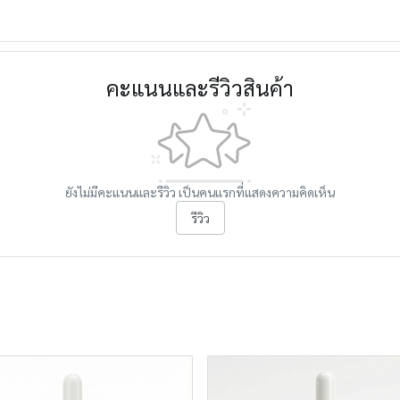
คะแนนและรีวิวสินค้า
ยังไม่มีคะแนนและรีวิว เป็นคนแรกที่แสดงความคิดเห็น
รีวิว