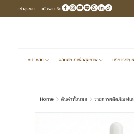
เข้าสู่ระบบ
สมัครสมาชิก
หน้าหลัก
ผลิตภัณฑ์เพื่อสุขภาพ
บริการกัญช
Home
สินค้าทั้งหมด
รายการผลิตภัณฑ์เส