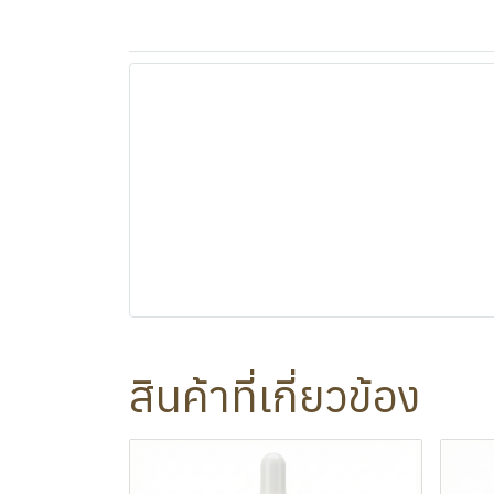
สินค้าที่เกี่ยวข้อง