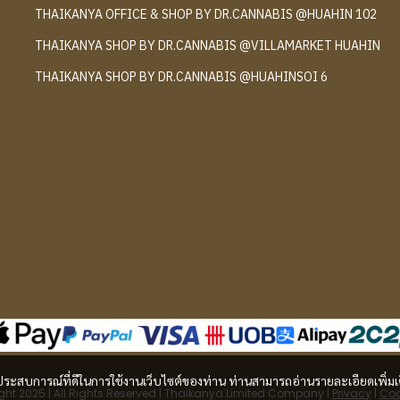
THAIKANYA OFFICE & SHOP BY DR.CANNABIS @HUAHIN 102
์
THAIKANYA SHOP BY DR.CANNABIS @VILLAMARKET HUAHIN
THAIKANYA SHOP BY DR.CANNABIS @HUAHINSOI 6
และประสบการณ์ที่ดีในการใช้งานเว็บไซต์ของท่าน ท่านสามารถอ่านรายละเอียดเพิ่มเ
ht 2025 | All Rights Reserved | Thaikanya Limited Company |
Privacy
|
Coo