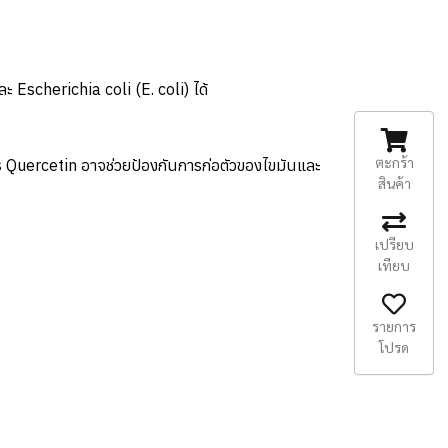
ะ Escherichia coli (E. coli) ได้
ตะกร้า
ร Quercetin อาจช่วยป้องกันการก่อตัวของไขมันและ
สินค้า
เปรียบ
เทียบ
รายการ
โปรด