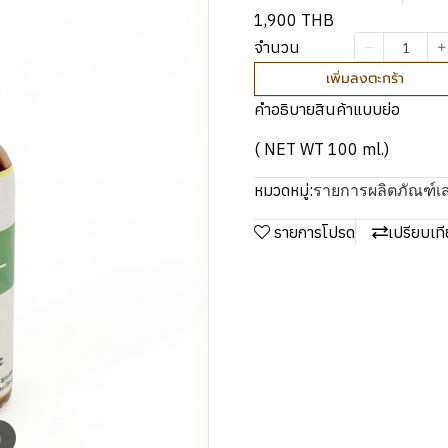
1,900 THB
จำนวน
เพิ่มลงตะกร้า
คำอธิบายสินค้าแบบย่อ
( NET WT 100 ml.)
รายการผลิตภัณฑ์เ
หมวดหมู่:
รายการโปรด
เปรียบเท
m