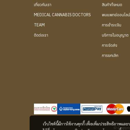
เกี่ยวกับเรา
สินค้าทั้งหมด
MEDICAL CANNABIS DOCTORS
พบแพทย์ออนไลน
TEAM
การชำระเงิน
ติดต่อเรา
บริการใบอนุญาต
การจัดส่ง
การยกเลิก
เว็บไซต์นี้มีการใช้งานคุกกี้ เพื่อเพิ่มประสิทธิภาพ
© Copyrig