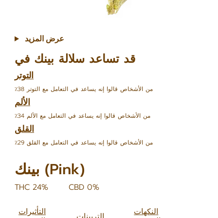
عرض المزيد
قد تساعد سلالة بينك في
التوتر
٪38 من الأشخاص قالوا إنه يساعد في التعامل مع التوتر
الألم
٪34 من الأشخاص قالوا إنه يساعد في التعامل مع الألم
القلق
٪29 من الأشخاص قالوا إنه يساعد في التعامل مع القلق
بينك (Pink)
THC 24%
CBD 0%
النكهات
التأثيرات
التربينات