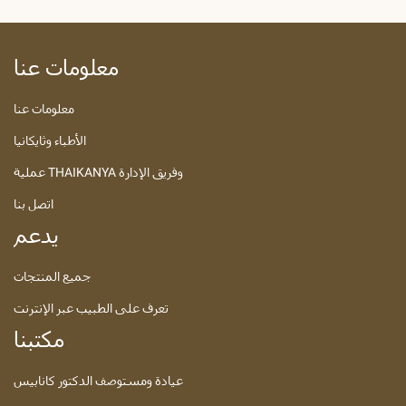
معلومات عنا
معلومات عنا
الأطباء وثايكانيا
عملية THAIKANYA وفريق الإدارة
اتصل بنا
يدعم
جميع المنتجات
تعرف على الطبيب عبر الإنترنت
مكتبنا
عيادة ومستوصف الدكتور كانابيس