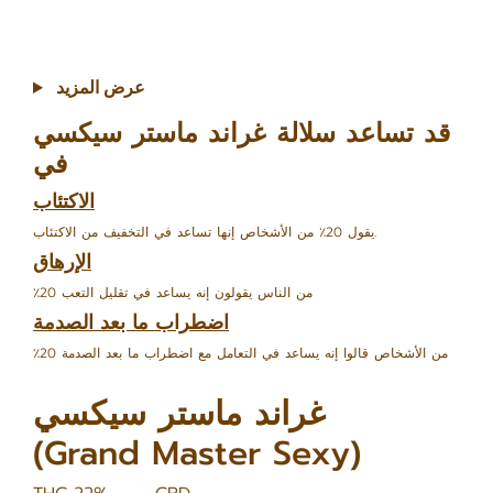
عرض المزيد
قد تساعد سلالة غراند ماستر سيكسي
في
الاكتئاب
يقول 20٪ من الأشخاص إنها تساعد في التخفيف من الاكتئاب.
الإرهاق
٪20 من الناس يقولون إنه يساعد في تقليل التعب
اضطراب ما بعد الصدمة
٪20 من الأشخاص قالوا إنه يساعد في التعامل مع اضطراب ما بعد الصدمة
غراند ماستر سيكسي
(Grand Master Sexy)