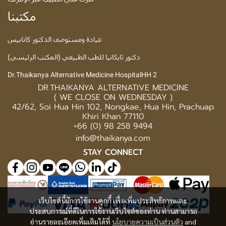
مكتبنا
عيادة ومستوصف الدكتور كانابيس
دكتور ثايكانيا للطب الطبيعي (المكتب الرئيسي)
Dr.Thaikanya Alternative Medicine HospitalHH 2
DR.THAIKANYA ALTERNATIVE MEDICINE
( WE CLOSE ON WEDNESDAY )
42/62, Soi Hua Hin 102, Nongkae, Hua Hin, Prachuap
Khiri Khan 77110
+66 (0) 98 258 9494
info@thaikanya.com
STAY CONNECT
เว็บไซต์นี้มีการใช้งานคุกกี้ เพื่อเพิ่มประสิทธิภาพและ
ประสบการณ์ที่ดีในการใช้งานเว็บไซต์ของท่าน ท่านสามารถ
อ่านรายละเอียดเพิ่มเติมได้ที่
นโยบายความเป็นส่วนตัว
and