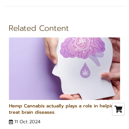
Related Content
Hemp Cannabis actually plays a role in helping
treat brain diseases.
11 Oct 2024