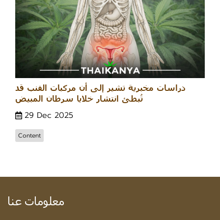
دراسات مخبرية تشير إلى أن مركبات القنب قد
تُبطئ انتشار خلايا سرطان المبيض
29 Dec 2025
Content
معلومات عنا