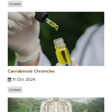
Content
Cannabinoid Chronicles
11 Oct 2024
Content