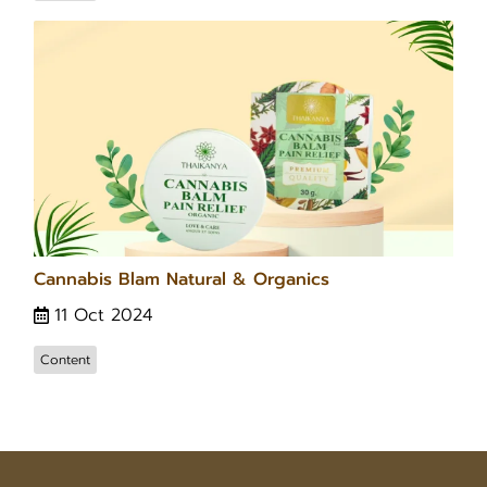
Cannabis Blam Natural & Organics
11 Oct 2024
Content