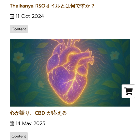
Thaikanya RSOオイルとは何ですか？
11 Oct 2024
Content
心が語り、CBD が応える
14 May 2025
Content