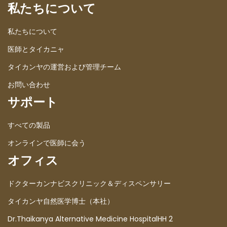
私たちについて
私たちについて
医師とタイカニャ
タイカンヤの運営および管理チーム
お問い合わせ
サポート
すべての製品
オンラインで医師に会う
オフィス
ドクターカンナビスクリニック＆ディスペンサリー
タイカンヤ自然医学博士（本社）
Dr.Thaikanya Alternative Medicine HospitalHH 2