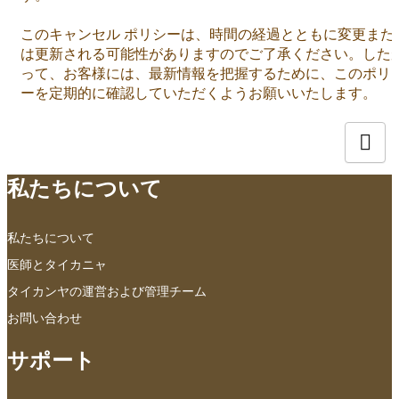
このキャンセル ポリシーは、時間の経過とともに変更また
は更新される可能性がありますのでご了承ください。した
って、お客様には、最新情報を把握するために、このポリ
ーを定期的に確認していただくようお願いいたします。
私たちについて
私たちについて
医師とタイカニャ
タイカンヤの運営および管理チーム
お問い合わせ
サポート