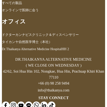
すべての製品
オンラインで医師に会う
オフィス
ドクターカンナビスクリニック＆ディスペンサリー
タイカンヤ自然医学博士（本社）
Dr.Thaikanya Alternative Medicine HospitalHH 2
DR.THAIKANYA ALTERNATIVE MEDICINE
( WE CLOSE ON WEDNESDAY )
42/62, Soi Hua Hin 102, Nongkae, Hua Hin, Prachuap Khiri Khan
77110
+66 (0) 98 258 9494
info@thaikanya.com
STAY CONNECT