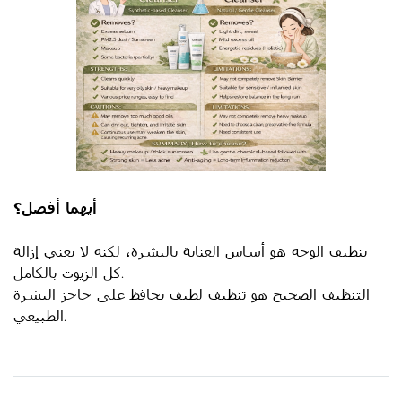
أيهما أفضل؟
تنظيف الوجه هو أساس العناية بالبشرة، لكنه لا يعني إزالة
كل الزيوت بالكامل.
التنظيف الصحيح هو تنظيف لطيف يحافظ على حاجز البشرة
الطبيعي.