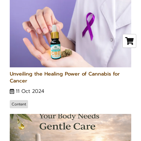
Unveiling the Healing Power of Cannabis for
Cancer
11 Oct 2024
Content