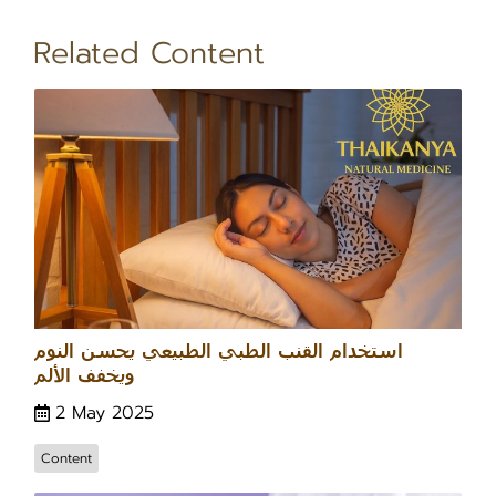
Related Content
استخدام القنب الطبي الطبيعي يحسن النوم
ويخفف الألم
2 May 2025
Content