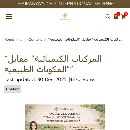
THAIKANYA'S CBD INTERNATIONAL SHIPPING
0
0
Home
...
Content
“المركبات الكيميائية” مقابل “المكونات الطبيعية”
“المركبات الكيميائية” مقابل
“المكونات الطبيعية”
Last updated: 30 Dec 2025
4770 Views
Content