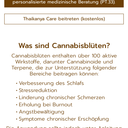
personalisierte medizinische Beratung (PT.33).
Thaikanya Care beitreten (kostenlos)
Was sind Cannabisblüten?
Cannabisblüten enthalten über 100 aktive
Wirkstoffe, darunter Cannabinoide und
Terpene, die zur Unterstützung folgender
Bereiche beitragen können:
Verbesserung des Schlafs
Stressreduktion
Linderung chronischer Schmerzen
Erholung bei Burnout
Angstbewältigung
Symptome chronischer Erschöpfung