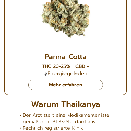
Panna Cotta
THC 20-25%
CBD -
Energiegeladen
Mehr erfahren
Warum Thaikanya