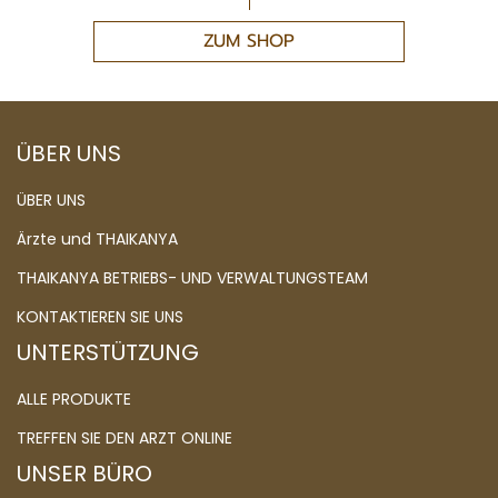
ARZT ONLINE BUCHEN
ZUM SHOP
ÜBER UNS
ÜBER UNS
Ärzte und THAIKANYA
THAIKANYA BETRIEBS- UND VERWALTUNGSTEAM
KONTAKTIEREN SIE UNS
UNTERSTÜTZUNG
ALLE PRODUKTE