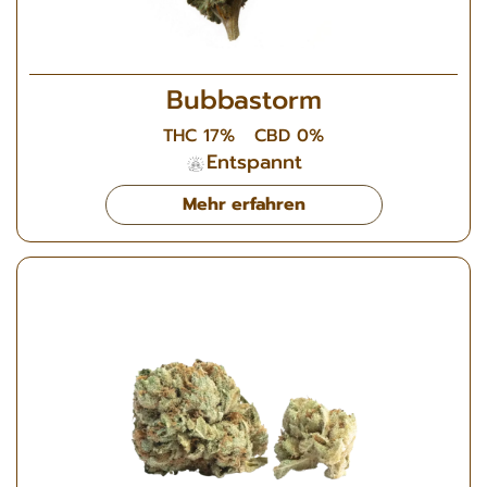
Bubbastorm
THC 17%
CBD 0%
Entspannt
Mehr erfahren