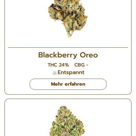
Blackberry Oreo
THC 24%
CBG -
Entspannt
Mehr erfahren