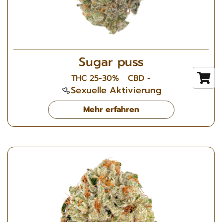
Sugar puss
THC 25-30%
CBD -
Sexuelle Aktivierung
Mehr erfahren