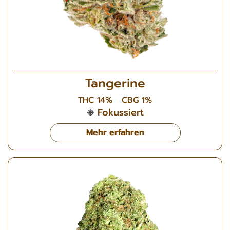
Tangerine
THC 14%
CBG 1%
Fokussiert
Mehr erfahren