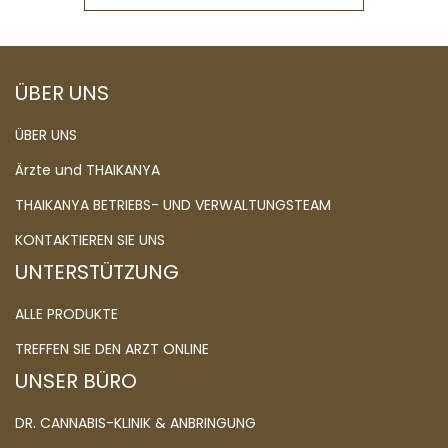
ÜBER UNS
ÜBER UNS
Ärzte und THAIKANYA
THAIKANYA BETRIEBS- UND VERWALTUNGSTEAM
KONTAKTIEREN SIE UNS
UNTERSTÜTZUNG
ALLE PRODUKTE
TREFFEN SIE DEN ARZT ONLINE
UNSER BÜRO
DR. CANNABIS-KLINIK & ANBRINGUNG