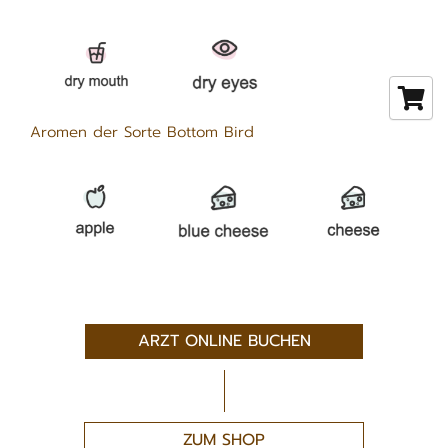
Aromen der Sorte Bottom Bird
ARZT ONLINE BUCHEN
ZUM SHOP