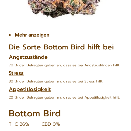
Mehr anzeigen
Die Sorte Bottom Bird hilft bei
Angstzustände
70 % der Befragten geben an, dass es bei Angstzuständen hilft.
Stress
30 % der Befragten geben an, dass es bei Stress hilft.
Appetitlosigkeit
20 % der Befragten geben an, dass es bei Appetitlosigkeit hilft.
Bottom Bird
THC 26%
CBD 0%