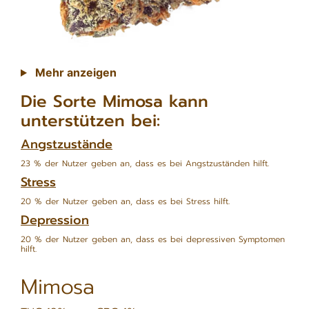
Mehr anzeigen
Die Sorte Mimosa kann
unterstützen bei:
Angstzustände
23 % der Nutzer geben an, dass es bei Angstzuständen hilft.
Stress
20 % der Nutzer geben an, dass es bei Stress hilft.
Depression
20 % der Nutzer geben an, dass es bei depressiven Symptomen
hilft.
Mimosa