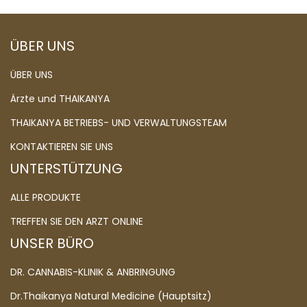
ÜBER UNS
ÜBER UNS
Ärzte und THAIKANYA
THAIKANYA BETRIEBS- UND VERWALTUNGSTEAM
KONTAKTIEREN SIE UNS
UNTERSTÜTZUNG
ALLE PRODUKTE
TREFFEN SIE DEN ARZT ONLINE
UNSER BÜRO
DR. CANNABIS-KLINIK & ANBRINGUNG
Dr.Thaikanya Natural Medicine (Hauptsitz)