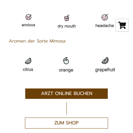
Aromen der Sorte Mimosa
ARZT ONLINE BUCHEN
ZUM SHOP