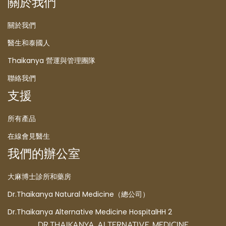
關於我們
關於我們
醫生和泰國人
Thaikanya 營運與管理團隊
聯絡我們
支援
所有產品
在線會見醫生
我們的辦公室
大麻博士診所和藥房
Dr.Thaikanya Natural Medicine（總公司）
Dr.Thaikanya Alternative Medicine HospitalHH 2
DR.THAIKANYA ALTERNATIVE MEDICINE