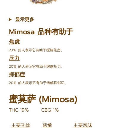
显示更多
Mimosa 品种有助于
焦虑
23% 的人表示它有助于缓解焦虑。
压力
20% 的人表示它有助于缓解压力。
抑郁症
20% 的人表示它有助于缓解抑郁症。
蜜莫萨 (Mimosa)
THC 19%
CBG 1%
主要功效
萜烯
主要风味