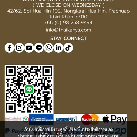
( WE CLOSE ON WEDNESDAY )
42/62, Soi Hua Hin 102, Nongkae, Hua Hin, Prachuap
Khiri Khan 77110
+66 (0) 98 258 9494
info@thaikanya.com
STAY CONNECT
@577benvf
เว็บไซต์นี้มีการใช้งานคุกกี้ เพื่อเพิ่มประสิทธิภาพและ
ประสบการณ์ที่ดีในการใช้งานเว็บไซต์ของท่าน ท่านสามารถ