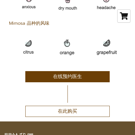
Mimosa 品种的风味
在线预约医生
在此购买