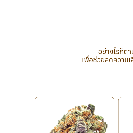
อย่างไรก็ตา
เพื่อช่วยลดความเ