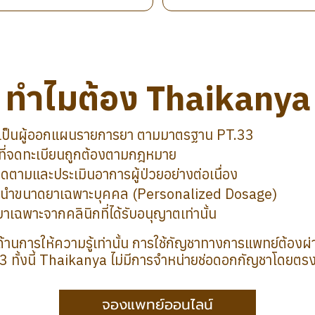
ทำไมต้อง Thaikanya
เป็นผู้ออกแผนรายการยา ตามมาตรฐาน PT.33
กที่จดทะเบียนถูกต้องตามกฎหมาย
ดตามและประเมินอาการผู้ป่วยอย่างต่อเนื่อง
นำขนาดยาเฉพาะบุคคล (Personalized Dosage)
ยาเฉพาะจากคลินิกที่ได้รับอนุญาตเท่านั้น
ค์ด้านการให้ความรู้เท่านั้น การใช้กัญชาทางการแพทย์ต้อ
ทั้งนี้ Thaikanya ไม่มีการจำหน่ายช่อดอกกัญชาโดยตรง
จองแพทย์ออนไลน์