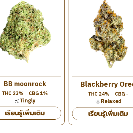
Blackberry Ore
BB moonrock
THC 23%
CBG 1%
THC 24%
CBG -
Tingly
Relaxed
เรียนรู้เพิ่มเติม
เรียนรู้เพิ่มเติม