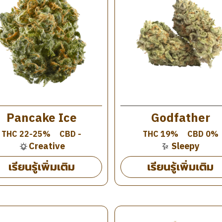
Pancake Ice
Godfather
THC 22-25%
CBD -
THC 19%
CBD 0%
Creative
Sleepy
เรียนรู้เพิ่มเติม
เรียนรู้เพิ่มเติม