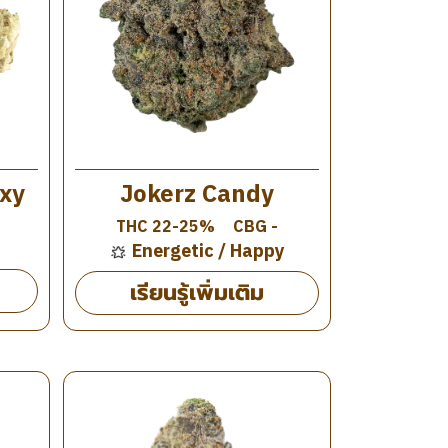
Jokerz Candy
xy
THC 22-25%
CBG -
Energetic / Happy
เรียนรู้เพิ่มเติม