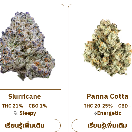
Panna Cotta
Slurricane
THC 21%
CBG 1%
THC 20-25%
CBD -
Sleepy
Energetic
เรียนรู้เพิ่มเติม
เรียนรู้เพิ่มเติม