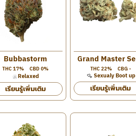
Bubbastorm
Grand Master Se
THC 17%
CBD 0%
THC 22%
CBG -
Sexualy Boot up
Relaxed
เรียนรู้เพิ่มเติม
เรียนรู้เพิ่มเติม