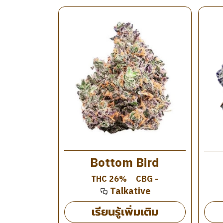
Bottom Bird
THC 26%
CBG -
Talkative
เรียนรู้เพิ่มเติม