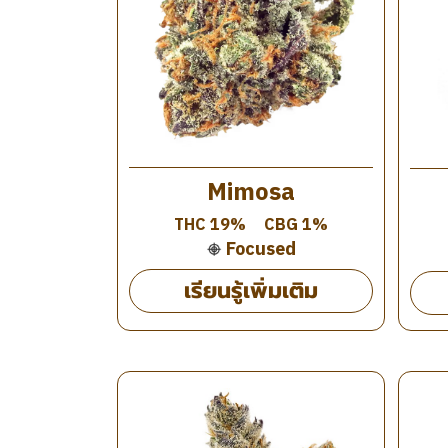
Mimosa
THC 19%
CBG 1%
Focused
เรียนรู้เพิ่มเติม