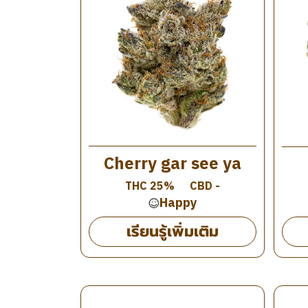
Cherry gar see ya
THC 25%
CBD -
Happy
เรียนรู้เพิ่มเติม