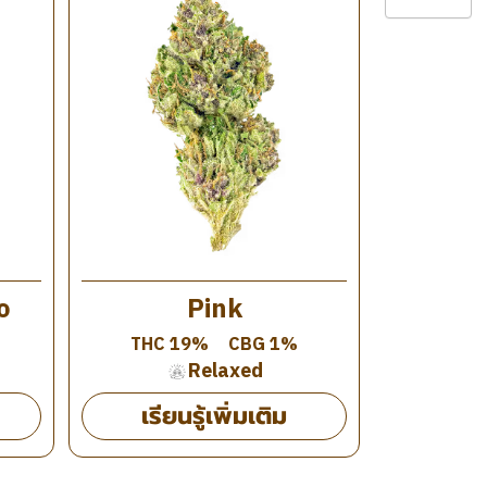
o
Pink
THC 19%
CBG 1%
Relaxed
เรียนรู้เพิ่มเติม