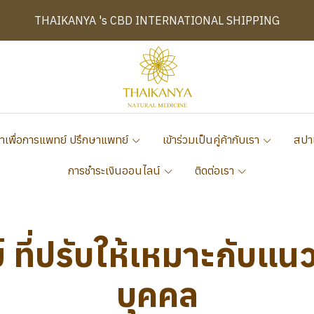
THAIKANYA 's CBD INTERNATIONAL SHIPPING
าเพื่อการแพทย์ ปรึกษาแพทย์
เข้าร่วมเป็นคู่ค้ากับเรา
สปา
การชำระเงินออนไลน์
ติดต่อเรา
ที่ปรับให้เหมาะกับแ
บุคคล