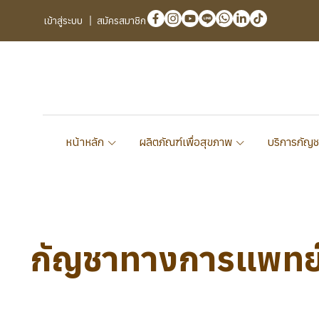
เข้าสู่ระบบ
สมัครสมาชิก
หน้าหลัก
ผลิตภัณฑ์เพื่อสุขภาพ
บริการกัญช
กัญชาทางการแพทย์ 