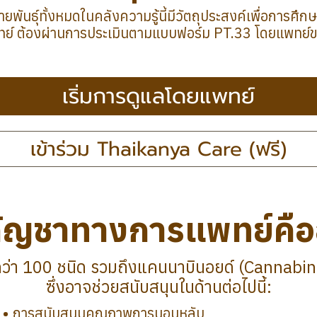
ายพันธุ์ทั้งหมดในคลังความรู้นี้มีวัตถุประสงค์เพื่อการศึกษา
ย์ ต้องผ่านการประเมินตามแบบฟอร์ม PT.33 โดยแพทย์ขอ
เริ่มการดูแลโดยแพทย์
เข้าร่วม Thaikanya Care (ฟรี)
ัญชาทางการแพทย์คือ
่า 100 ชนิด รวมถึงแคนนาบินอยด์ (Cannabino
ซึ่งอาจช่วยสนับสนุนในด้านต่อไปนี้:
การสนับสนุนคุณภาพการนอนหลับ