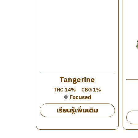
Tangerine
THC 14%
CBG 1%
Focused
เรียนรู้เพิ่มเติม