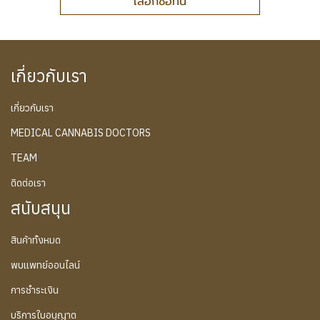
เลือกซื้อที่นี่
เกี่ยวกับเรา
เกี่ยวกับเรา
MEDICAL CANNABIS DOCTORS
TEAM
ติดต่อเรา
สนับสนุน
สินค้าทั้งหมด
พบแพทย์ออนไลน์
การชำระเงิน
บริการใบอนุญาต