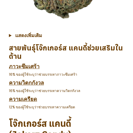
แสดงเพิ่มเติม
สายพันธุ์โจ๊กเกอร์ส แคนดี้ช่วยเสริมใน
ด้าน
ภาวะซึมเศร้า
16% ของผู้ใช้ระบุว่าช่วยบรรเทาภาวะซึมเศร้า
ความวิตกกังวล
16% ของผู้ใช้ระบุว่าช่วยบรรเทาความวิตกกังวล
ความเครียด
12% ของผู้ใช้ระบุว่าช่วยบรรเทาความเครียด
โจ๊กเกอร์ส แคนดี้