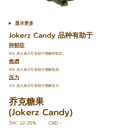
显示更多
Jokerz Candy 品种有助于
抑郁症
16% 的人表示它有助于缓解抑郁症。
焦虑
16% 的人表示它有助于缓解焦虑。
压力
12% 的人表示它有助于缓解压力。
乔克糖果
(Jokerz Candy)
THC 22-25%
CBD -