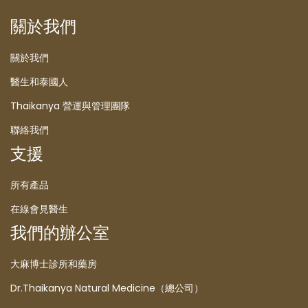
關於我們
關於我們
醫生和泰國人
Thaikanya 營運與管理團隊
聯絡我們
支援
所有產品
在線會見醫生
我們的辦公室
大麻博士診所和藥房
Dr.Thaikanya Natural Medicine（總公司）