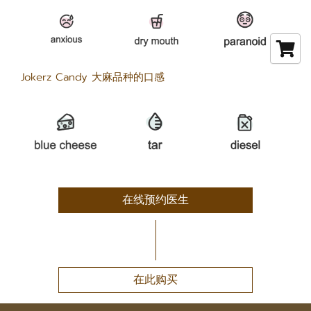
Jokerz Candy 大麻品种的口感
在线预约医生
在此购买