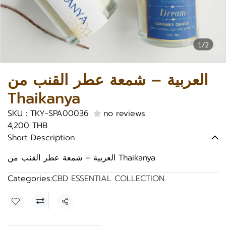
1/2
العربية – شمعة عطر القنب من
Thaikanya
SKU : TKY-SPA00036
no reviews
4,200 THB
Short Description
العربية – شمعة عطر القنب من Thaikanya
Categories:
CBD ESSENTIAL COLLECTION
Share