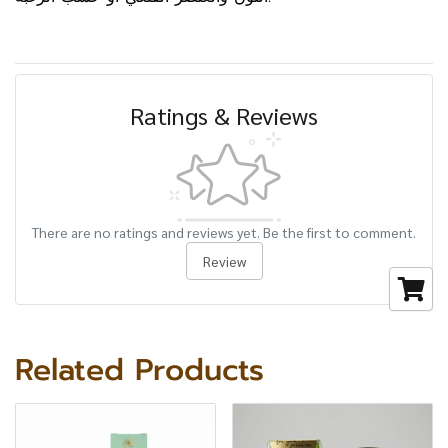
Ratings & Reviews
There are no ratings and reviews yet. Be the first to comment.
Review
Related Products