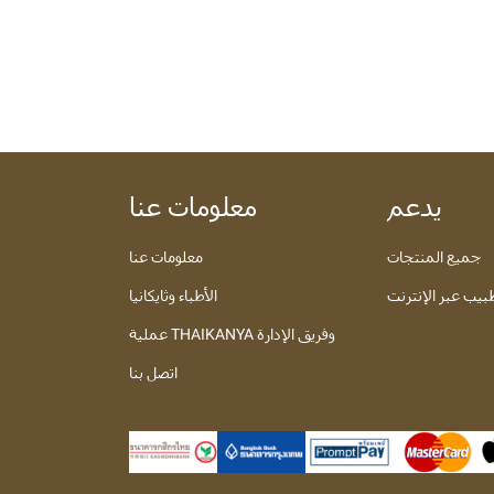
يدعم
معلومات عنا
جميع المنتجات
معلومات عنا
يب عبر الإنترنت
الأطباء وثايكانيا
عملية THAIKANYA وفريق الإدارة
اتصل بنا