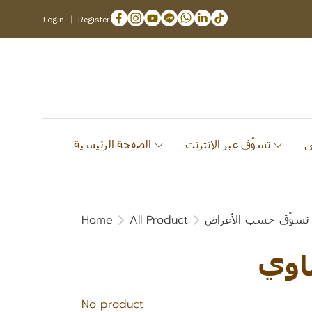
Login
Register
تسوّق عبر الإنترنت
الصفحة الرئيسية
Home
All Product
تسوّق حسب الأعراض
اوي
No product