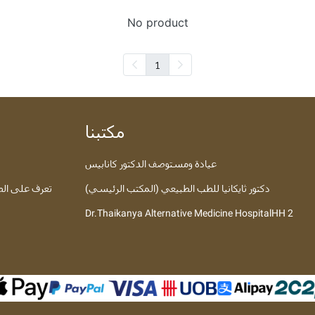
No product
1
مكتبنا
عيادة ومستوصف الدكتور كانابيس
دكتور ثايكانيا للطب الطبيعي (المكتب الرئيسي)
تعرف على الطب
Dr.Thaikanya Alternative Medicine HospitalHH 2