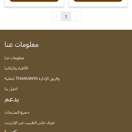
1
معلومات عنا
معلومات عنا
الأطباء وثايكانيا
عملية THAIKANYA وفريق الإدارة
اتصل بنا
يدعم
جميع المنتجات
تعرف على الطبيب عبر الإنترنت