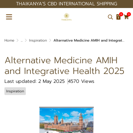
THAIKANYA'S CBD INTERNATIONAL SHIPPING
0
0
Home
...
Inspiration
Alternative Medicine AMIH and Integrative Health 2025
Alternative Medicine AMIH
and Integrative Health 2025
Last updated: 2 May 2025
4570 Views
Inspiration