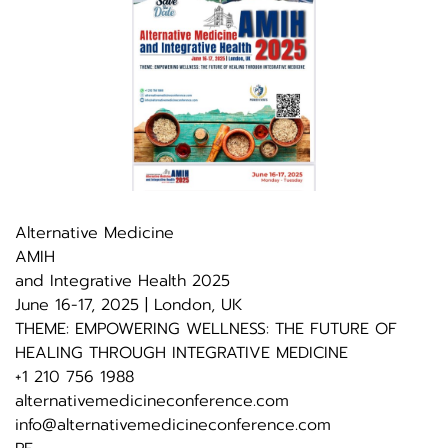
Alternative Medicine
AMIH
and Integrative Health 2025
June 16-17, 2025 | London, UK
THEME: EMPOWERING WELLNESS: THE FUTURE OF
HEALING THROUGH INTEGRATIVE MEDICINE
+1 210 756 1988
alternativemedicineconference.com
info@alternativemedicineconference.com