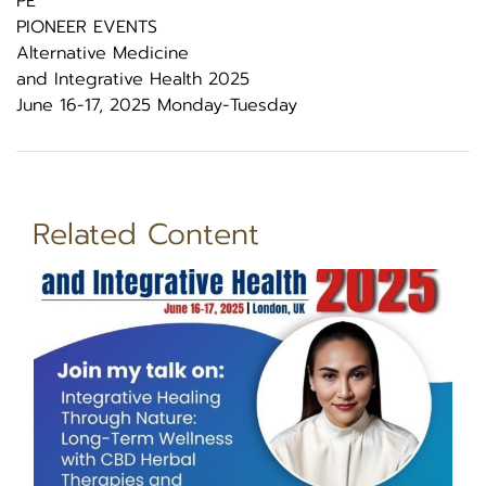
PE
PIONEER EVENTS
Alternative Medicine
and Integrative Health 2025
June 16-17, 2025 Monday-Tuesday
Related Content