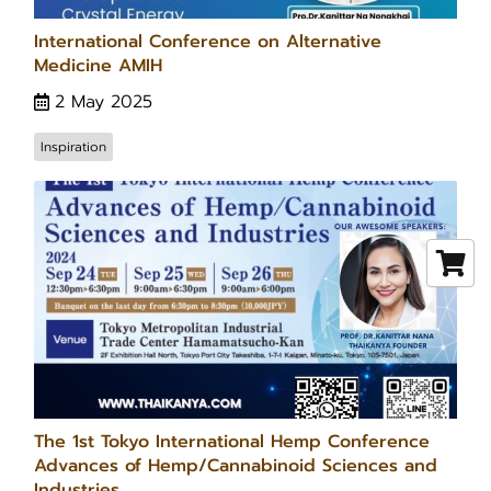
International Conference on Alternative
Medicine AMIH
2 May 2025
Inspiration
The 1st Tokyo International Hemp Conference
Advances of Hemp/Cannabinoid Sciences and
Industries