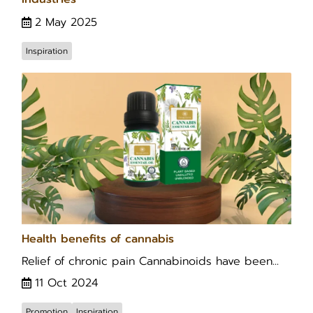
2 May 2025
Inspiration
Health benefits of cannabis
Relief of chronic pain Cannabinoids have been...
11 Oct 2024
Promotion
Inspiration