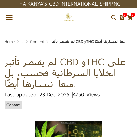
THAIKANYA'S CBD INTERNATIONAL SHIPPING
0
0
Home
...
Content
لم يقتصر تأثير CBD وTHC على
الخلايا السرطانية فحسب، بل
منعا انتشارها أيضًا.
Last updated: 23 Dec 2025
4750 Views
Content