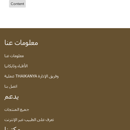
Content
معلومات عنا
معلومات عنا
الأطباء وثايكانيا
عملية THAIKANYA وفريق الإدارة
اتصل بنا
يدعم
جميع المنتجات
تعرف على الطبيب عبر الإنترنت
مكتبنا