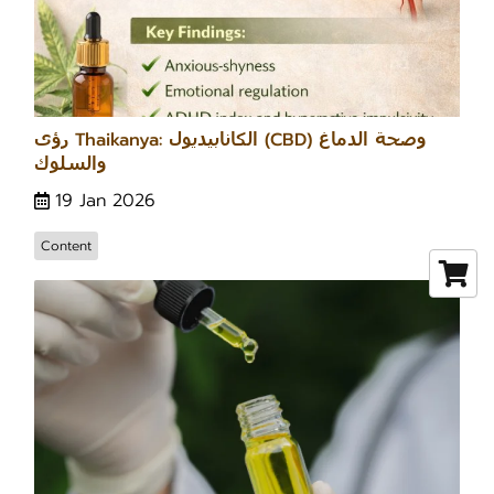
رؤى Thaikanya: الكانابيديول (CBD) وصحة الدماغ
والسلوك
19 Jan 2026
Content