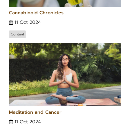
Cannabinoid Chronicles
11 Oct 2024
Content
Meditation and Cancer
11 Oct 2024