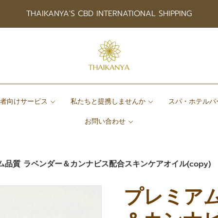
THAIKANYA'S CBD INTERNATIONAL SHIPPING
患者向けサービス
私たちと提携しませんか
スパ・ホテルパ
お問い合わせ
ム品質 ラベンダー＆カンナビス配合スキンケアオイル(copy)
プレミアム