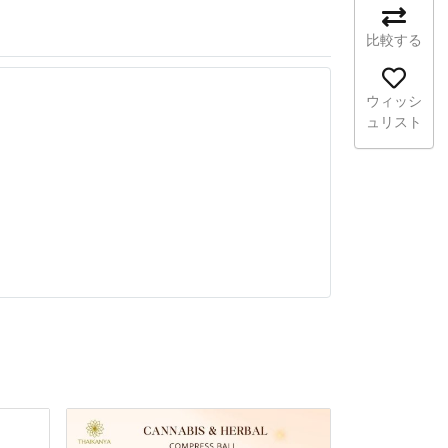
比較する
ウィッシ
ュリスト