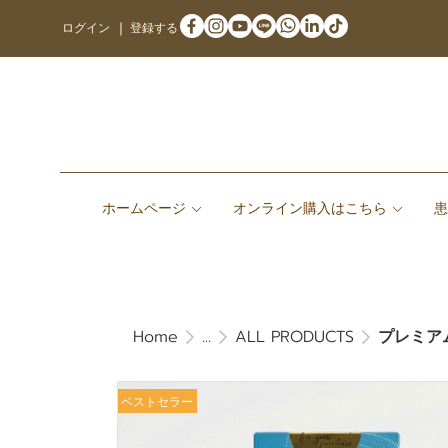
ログイン
登録する
ホームページ
オンライン購入はこちら
Home
...
ALL PRODUCTS
プレミア
ベストセラー