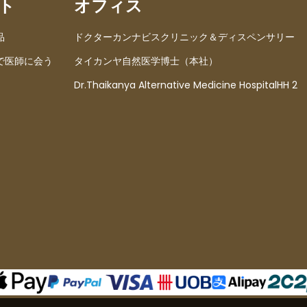
ト
オフィス
品
ドクターカンナビスクリニック＆ディスペンサリー
で医師に会う
タイカンヤ自然医学博士（本社）
Dr.Thaikanya Alternative Medicine HospitalHH 2