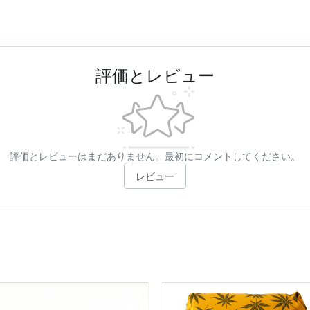
評価とレビュー
評価とレビューはまだありません。最初にコメントしてください。
レビュー