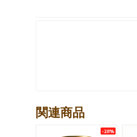
関連商品
-28%