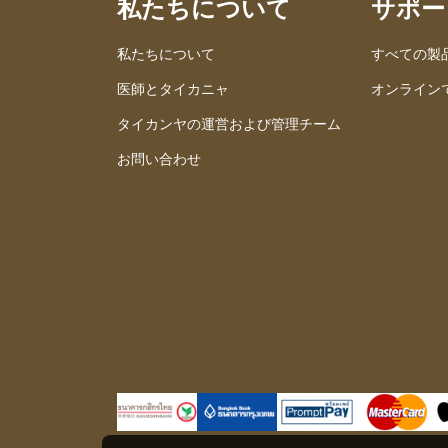
私たちについて
サポー
私たちについて
すべての製
医師とタイカニャ
オンライン
タイカンヤの運営および管理チーム
お問い合わせ