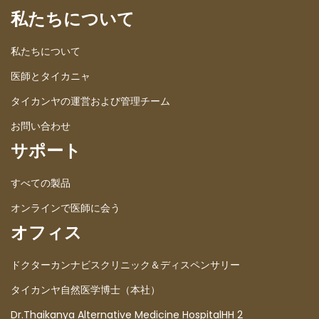
私たちについて
私たちについて
医師とタイカニャ
タイカンヤの運営および管理チーム
お問い合わせ
サポート
すべての製品
オンラインで医師に会う
オフィス
ドクターカンナビスクリニック＆ディスペンサリー
タイカンヤ自然医学博士（本社）
Dr.Thaikanya Alternative Medicine HospitalHH 2