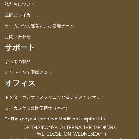
私たちについて
医師とタイカニャ
タイカンヤの運営および管理チーム
お問い合わせ
サポート
すべての製品
オンラインで医師に会う
オフィス
ドクターカンナビスクリニック＆ディスペンサリー
タイカンヤ自然医学博士（本社）
Dr.Thaikanya Alternative Medicine HospitalHH 2
DR.THAIKANYA ALTERNATIVE MEDICINE
( WE CLOSE ON WEDNESDAY )