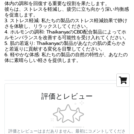
体内の調和を回復する重要な役割を果たします。
彼らは、ストレスを軽減し、疲労に立ち向かう深い均衡感
を促進します。
3. ストレス軽減: 私たちの製品のストレス軽減効果で静け
さを体験し、リラックスしてください。
4. ホルモンの調和: ThaikanyaのCBD配合製品によってホ
ルモンバランスを改善する可能性を受け入れてください。
5. 肌の若返り: Thaikanyaの製品があなたの肌の柔らかさ
と若返りに貢献する変化を目撃してください。
6. 軽やかな体感: 私たちの製品の自然の特性が、あなたの
体に素晴らしい軽さを提供します。
評価とレビュー
評価とレビューはまだありません。最初にコメントしてくださ