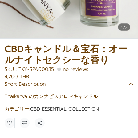
1/2
CBDキャンドル＆宝石：オー
ルナイトセクシーな香り
SKU : TKY-SPA00035
no reviews
4,200 THB
Short Description
Thaikanya のカンナビスアロマキャンドル
カテゴリー:
CBD ESSENTIAL COLLECTION
共有