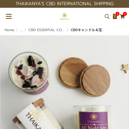
THAIKANYA'S CBD INTERNATIONAL SHIPPING
0
0
Home
...
CBD ESSENTIAL COLLECTION
CBDキャンドル＆宝石：オールナイトセクシーな香り