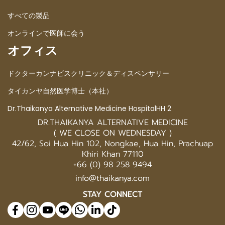
すべての製品
オンラインで医師に会う
オフィス
ドクターカンナビスクリニック＆ディスペンサリー
タイカンヤ自然医学博士（本社）
Dr.Thaikanya Alternative Medicine HospitalHH 2
DR.THAIKANYA ALTERNATIVE MEDICINE
( WE CLOSE ON WEDNESDAY )
42/62, Soi Hua Hin 102, Nongkae, Hua Hin, Prachuap
Khiri Khan 77110
+66 (0) 98 258 9494
info@thaikanya.com
STAY CONNECT