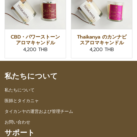
CBD・パワーストーン
Thaikanya のカンナビ
アロマキャンドル
スアロマキャンドル
4,200 THB
4,200 THB
私たちについて
私たちについて
医師とタイカニャ
タイカンヤの運営および管理チーム
お問い合わせ
サポート