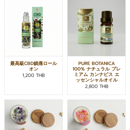
最高級CBD鎮痛ロール
PURE BOTANICA
オン
100% ナチュラル プレ
ミアム カンナビス エ
1,200 THB
ッセンシャルオイル
2,800 THB