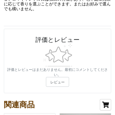
に応じて香りを選ぶことができます。またはお好みで選ん
でも構いません。
評価とレビュー
評価とレビューはまだありません。最初にコメントしてくださ
い。
レビュー
関連商品