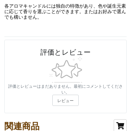
各アロマキャンドルには独自の特徴があり、色や誕生元素
に応じて香りを選ぶことができます。またはお好みで選ん
でも構いません。
評価とレビュー
評価とレビューはまだありません。最初にコメントしてくださ
い。
レビュー
関連商品