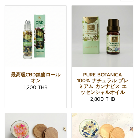
最高級CBD鎮痛ロール
PURE BOTANICA
オン
100% ナチュラル プレ
ミアム カンナビス エ
1,200 THB
ッセンシャルオイル
2,800 THB