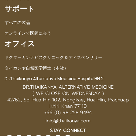
サポート
すべての製品
オンラインで医師に会う
オフィス
ドクターカンナビスクリニック＆ディスペンサリー
タイカンヤ自然医学博士（本社）
Dr.Thaikanya Alternative Medicine HospitalHH 2
DR.THAIKANYA ALTERNATIVE MEDICINE
( WE CLOSE ON WEDNESDAY )
42/62, Soi Hua Hin 102, Nongkae, Hua Hin, Prachuap
Khiri Khan 77110
+66 (0) 98 258 9494
info@thaikanya.com
STAY CONNECT