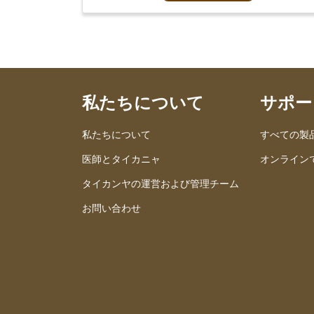
私たちについて
サポー
私たちについて
すべての製
医師とタイカニャ
オンライン
タイカンヤの運営および管理チーム
お問い合わせ