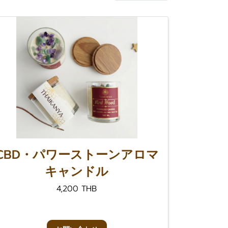
CBD・パワーストーンアロマ
キャンドル
4,200 THB