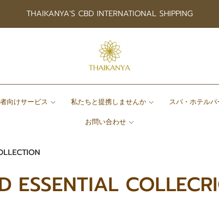
THAIKANYA'S CBD INTERNATIONAL SHIPPING
患者向けサービス
私たちと提携しませんか
スパ・ホテルパ
お問い合わせ
OLLECTION
D ESSENTIAL COLLECR