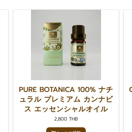
PURE BOTANICA 100% ナチ
ュラル プレミアム カンナビ
ス エッセンシャルオイル
2,800 THB