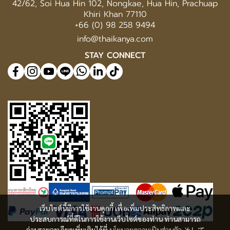
42/62, Soi Hua Hin 102, Nongkae, Hua Hin, Prachuap
Khiri Khan 77110
+66 (0) 98 258 9494
info@thaikanya.com
STAY CONNECT
@577benvf
เว็บไซต์นี้มีการใช้งานคุกกี้ เพื่อเพิ่มประสิทธิภาพและ
ประสบการณ์ที่ดีในการใช้งานเว็บไซต์ของท่าน ท่านสามารถ
อ่านรายละเอียดเพิ่มเติมได้ที่
นโยบายความเป็นส่วนตัว
そして