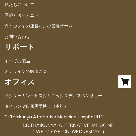
私たちについて
医師とタイカニャ
タイカンヤの運営および管理チーム
お問い合わせ
サポート
すべての製品
オンラインで医師に会う
オフィス
ドクターカンナビスクリニック＆ディスペンサリー
タイカンヤ自然医学博士（本社）
Dr.Thaikanya Alternative Medicine HospitalHH 2
DR.THAIKANYA ALTERNATIVE MEDICINE
( WE CLOSE ON WEDNESDAY )