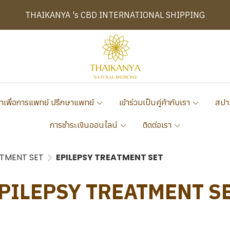
THAIKANYA 's CBD INTERNATIONAL SHIPPING
าเพื่อการแพทย์ ปรึกษาแพทย์
เข้าร่วมเป็นคู่ค้ากับเรา
สปา
การชำระเงินออนไลน์
ติดต่อเรา
ATMENT SET
EPILEPSY TREATMENT SET
PILEPSY TREATMENT S