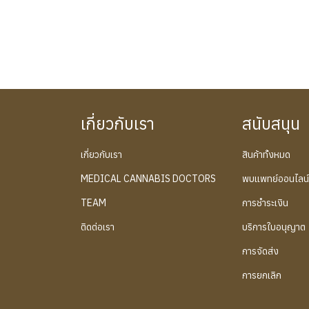
เกี่ยวกับเรา
สนับสนุน
เกี่ยวกับเรา
สินค้าทั้งหมด
MEDICAL CANNABIS DOCTORS
พบแพทย์ออนไลน
TEAM
การชำระเงิน
ติดต่อเรา
บริการใบอนุญาต
การจัดส่ง
การยกเลิก