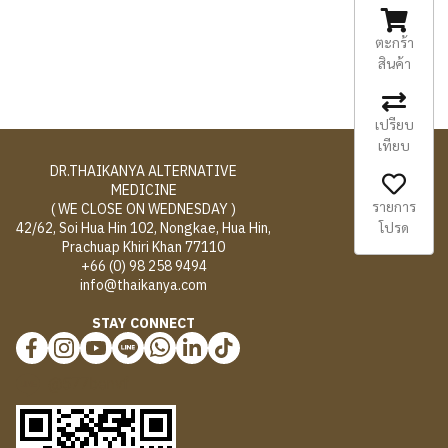
ตะกร้า
สินค้า
เปรียบ
เทียบ
DR.THAIKANYA ALTERNATIVE
MEDICINE
รายการ
( WE CLOSE ON WEDNESDAY )
โปรด
42/62, Soi Hua Hin 102, Nongkae, Hua Hin,
Prachuap Khiri Khan 77110
+66 (0) 98 258 9494
info@thaikanya.com
STAY CONNECT
@577benvf