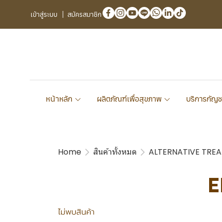
เข้าสู่ระบบ
สมัครสมาชิก
หน้าหลัก
ผลิตภัณฑ์เพื่อสุขภาพ
บริการกัญช
Home
สินค้าทั้งหมด
ALTERNATIVE TRE
E
ไม่พบสินค้า