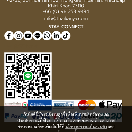
42/62, Soi Hua Hin 102, Nongkae, Hua Hin, Prachuap
Khiri Khan 77110
+66 (0) 98 258 9494
info@thaikanya.com
STAY CONNECT
@577benvf
เว็บไซต์นี้มีการใช้งานคุกกี้ เพื่อเพิ่มประสิทธิภาพและ
ประสบการณ์ที่ดีในการใช้งานเว็บไซต์ของท่าน ท่านสามารถ
อ่านรายละเอียดเพิ่มเติมได้ที่
นโยบายความเป็นส่วนตัว
and