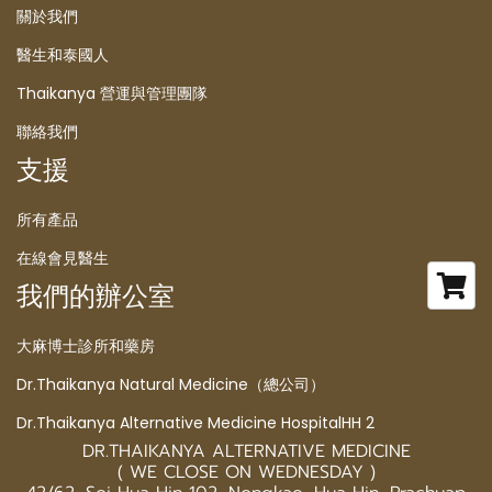
關於我們
醫生和泰國人
Thaikanya 營運與管理團隊
聯絡我們
支援
所有產品
在線會見醫生
我們的辦公室
大麻博士診所和藥房
Dr.Thaikanya Natural Medicine（總公司）
Dr.Thaikanya Alternative Medicine HospitalHH 2
DR.THAIKANYA ALTERNATIVE MEDICINE
( WE CLOSE ON WEDNESDAY )