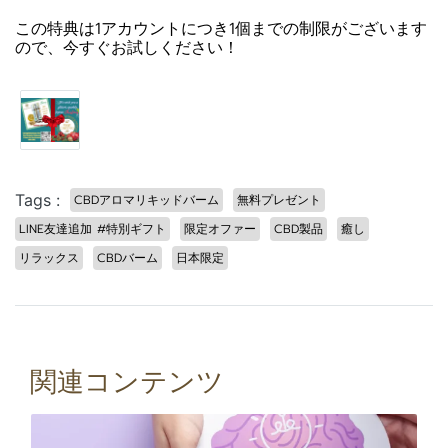
この特典は1アカウントにつき1個までの制限がございます
ので、今すぐお試しください！
Tags :
CBDアロマリキッドバーム
無料プレゼント
LINE友達追加 #特別ギフト
限定オファー
CBD製品
癒し
リラックス
CBDバーム
日本限定
関連コンテンツ