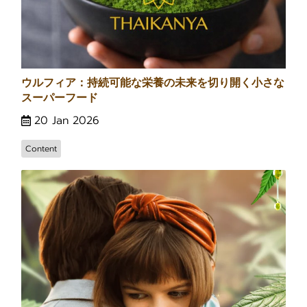
ウルフィア：持続可能な栄養の未来を切り開く小さな
スーパーフード
20 Jan 2026
Content