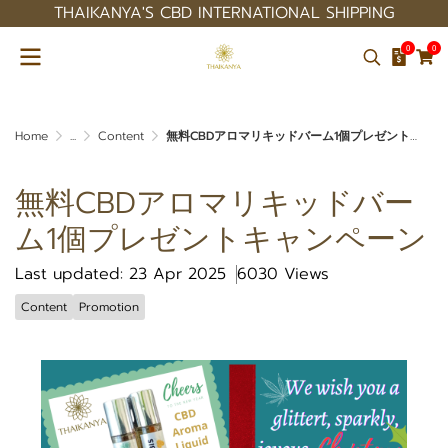
THAIKANYA'S CBD INTERNATIONAL SHIPPING
0
0
Home
...
Content
無料CBDアロマリキッドバーム1個プレゼントキャンペーン
無料CBDアロマリキッドバー
ム1個プレゼントキャンペーン
Last updated: 23 Apr 2025
6030 Views
Content
Promotion