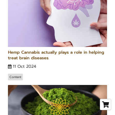
Hemp Cannabis actually plays a role in helping
treat brain diseases.
11 Oct 2024
Content