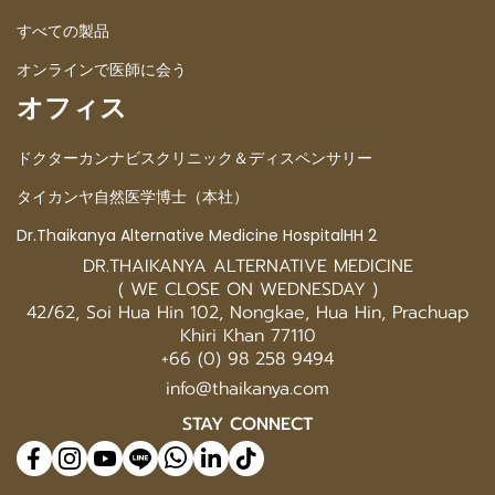
すべての製品
オンラインで医師に会う
オフィス
ドクターカンナビスクリニック＆ディスペンサリー
タイカンヤ自然医学博士（本社）
Dr.Thaikanya Alternative Medicine HospitalHH 2
DR.THAIKANYA ALTERNATIVE MEDICINE
( WE CLOSE ON WEDNESDAY )
42/62, Soi Hua Hin 102, Nongkae, Hua Hin, Prachuap
Khiri Khan 77110
+66 (0) 98 258 9494
info@thaikanya.com
STAY CONNECT