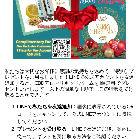
私たちは大切なお客様に感謝の気持ちを込めて、特別なプ
レゼントをご用意しました！LINEで公式アカウントを友達
追加すると、CBDアロマリキッドバームを1個無料でプレ
ゼントいたします。以下の簡単な手順で、この特典を受け
取ることができます：
LINEで私たちを友達追加：
画像に表示されているQR
コードをスキャンして、公式LINEアカウントに接続
してください
プレゼントを受け取る
：LINEで友達追加後、案内に
従って、ギフトを受け取る方法をご確認ください