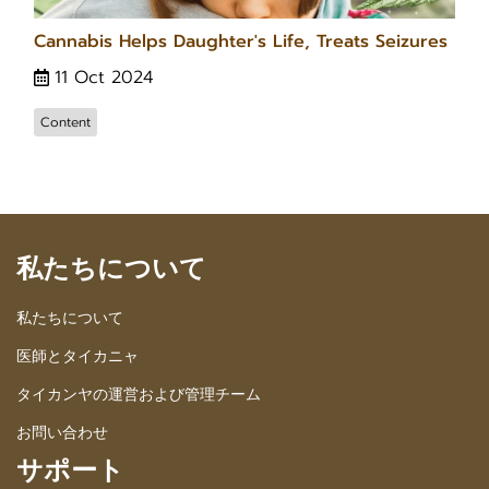
Cannabis Helps Daughter's Life, Treats Seizures
11 Oct 2024
Content
私たちについて
私たちについて
医師とタイカニャ
タイカンヤの運営および管理チーム
お問い合わせ
サポート