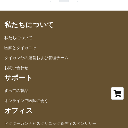
私たちについて
私たちについて
医師とタイカニャ
タイカンヤの運営および管理チーム
お問い合わせ
サポート
すべての製品
オンラインで医師に会う
オフィス
ドクターカンナビスクリニック＆ディスペンサリー