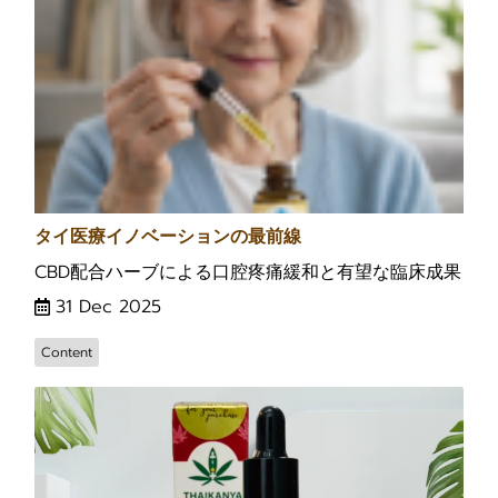
タイ医療イノベーションの最前線
CBD配合ハーブによる口腔疼痛緩和と有望な臨床成果
31 Dec 2025
Content