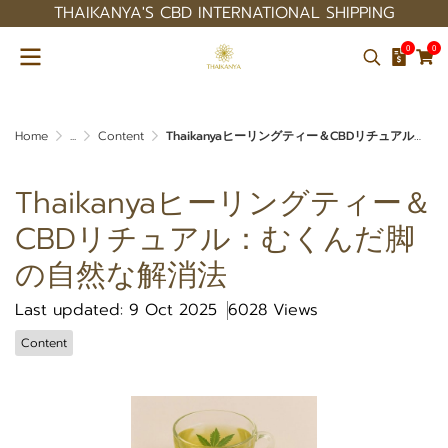
THAIKANYA'S CBD INTERNATIONAL SHIPPING
0
0
Home
...
Content
Thaikanyaヒーリングティー＆CBDリチュアル：むくんだ脚の自然な解消法
Thaikanyaヒーリングティー＆
CBDリチュアル：むくんだ脚
の自然な解消法
Last updated: 9 Oct 2025
6028 Views
Content