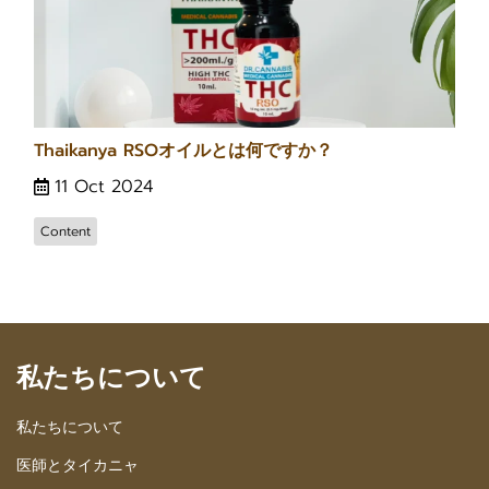
Thaikanya RSOオイルとは何ですか？
11 Oct 2024
Content
私たちについて
私たちについて
医師とタイカニャ