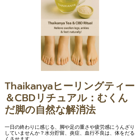
Thaikanyaヒーリングティー
＆CBDリチュアル：むくん
だ脚の自然な解消法
一日の終わりに感じる、脚や足の重さや疲労感にうんざり
していませんか？水分貯留、炎症、血行不良は、体をだる
くさせます。