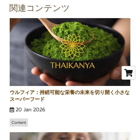
関連コンテンツ
ウルフィア：持続可能な栄養の未来を切り開く小さな
スーパーフード
20 Jan 2026
Content