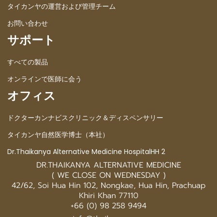
タイカンヤの運営および管理チーム
お問い合わせ
サポート
すべての製品
オンラインで医師に会う
オフィス
ドクターカンナビスクリニック＆ディスペンサリー
タイカンヤ自然医学博士（本社）
Dr.Thaikanya Alternative Medicine HospitalHH 2
DR.THAIKANYA ALTERNATIVE MEDICINE
( WE CLOSE ON WEDNESDAY )
42/62, Soi Hua Hin 102, Nongkae, Hua Hin, Prachuap
Khiri Khan 77110
+66 (0) 98 258 9494