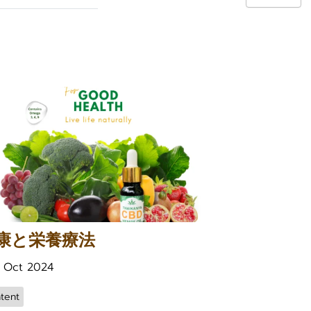
康と栄養療法
1 Oct 2024
tent