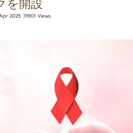
クを開設
 Apr 2025
11901 Views