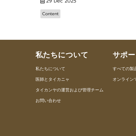
29 Dec 2025
Content
私たちについて
サポー
私たちについて
すべての製
医師とタイカニャ
オンライン
タイカンヤの運営および管理チーム
お問い合わせ