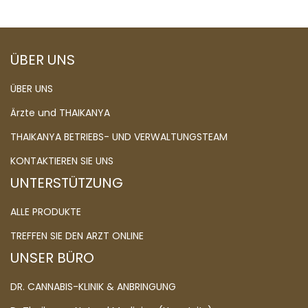
ÜBER UNS
ÜBER UNS
Ärzte und THAIKANYA
THAIKANYA BETRIEBS- UND VERWALTUNGSTEAM
KONTAKTIEREN SIE UNS
UNTERSTÜTZUNG
ALLE PRODUKTE
TREFFEN SIE DEN ARZT ONLINE
UNSER BÜRO
DR. CANNABIS-KLINIK & ANBRINGUNG