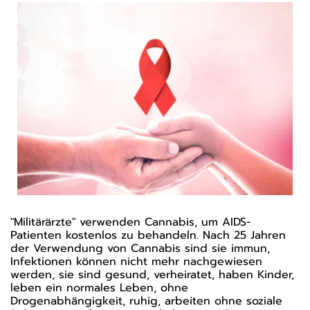
"Militärärzte" verwenden Cannabis, um AIDS-
Patienten kostenlos zu behandeln. Nach 25 Jahren
der Verwendung von Cannabis sind sie immun,
Infektionen können nicht mehr nachgewiesen
werden, sie sind gesund, verheiratet, haben Kinder,
leben ein normales Leben, ohne
Drogenabhängigkeit, ruhig, arbeiten ohne soziale