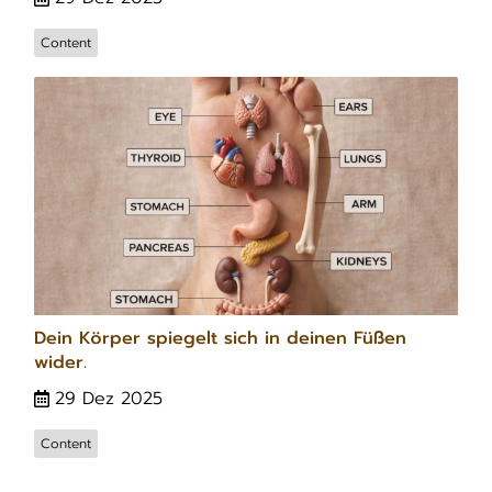
Content
Dein Körper spiegelt sich in deinen Füßen
wider.
29 Dez 2025
Content