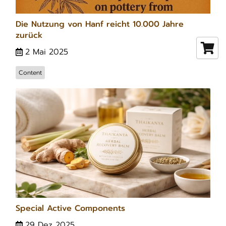
Die Nutzung von Hanf reicht 10.000 Jahre
zurück
2 Mai 2025
Content
Special Active Components
29 Dez 2025