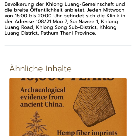
Bevölkerung der Khlong Luang-Gemeinschaft und
die breite Öffentlichkeit anbietet. Jeden Mittwoch
von 16:00 bis 20:00 Uhr befindet sich die Klinik in
der Adresse 108/21 Moo 7, Soi Nawee 1, Khlong
Luang Road, Khlong Song Sub-District, Khlong
Luang District, Pathum Thani Province.
Ähnliche Inhalte